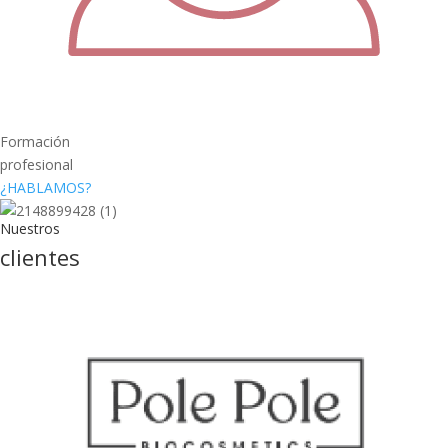
Formación
profesional
¿HABLAMOS?
Nuestros
clientes