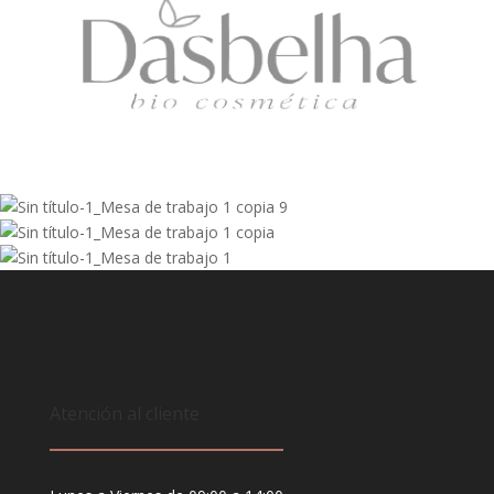
Atención al cliente