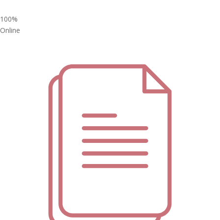
100%
Online