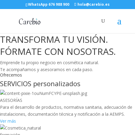
WhatsApp 676 988 900
hola@carebio.es
Bienvenida
TRANSFORMA TU VISIÓN.
FÓRMATE CON NOSOTRAS.
Emprende tu propio negocio en cosmética natural.
Te acompañamos y asesoramos en cada paso.
Ofrecemos
SERVICIOS personalizados
ASESORÍAS
Para el desarrollo de productos, normativa sanitaria, adecuación de
instalaciones, documentación técnica y notificación a la AEMPS.
Ver más
formación