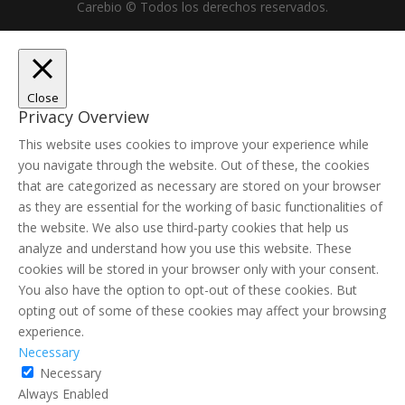
Carebio © Todos los derechos reservados.
Close
Privacy Overview
This website uses cookies to improve your experience while
you navigate through the website. Out of these, the cookies
that are categorized as necessary are stored on your browser
as they are essential for the working of basic functionalities of
the website. We also use third-party cookies that help us
analyze and understand how you use this website. These
cookies will be stored in your browser only with your consent.
You also have the option to opt-out of these cookies. But
opting out of some of these cookies may affect your browsing
experience.
Necessary
Necessary
Always Enabled