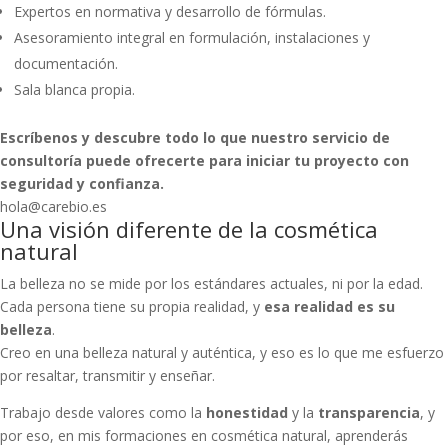
Expertos en normativa y desarrollo de fórmulas.
Asesoramiento integral en formulación, instalaciones y
documentación.
Sala blanca propia.
Escríbenos y descubre todo lo que nuestro servicio de
consultoría puede ofrecerte para iniciar tu proyecto con
seguridad y confianza.
hola@carebio.es
Una visión diferente de la cosmética
natural
La belleza no se mide por los estándares actuales, ni por la edad.
Cada persona tiene su propia realidad, y
esa realidad es su
belleza
.
Creo en una belleza natural y auténtica, y eso es lo que me esfuerzo
por resaltar, transmitir y enseñar.
Trabajo desde valores como la
honestidad
y la
transparencia
, y
por eso, en mis formaciones en cosmética natural, aprenderás