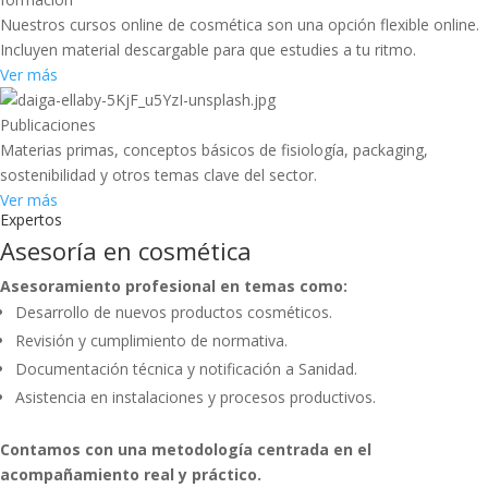
Nuestros cursos online de cosmética son una opción flexible online.
Incluyen material descargable para que estudies a tu ritmo.
Ver más
Publicaciones
Materias primas, conceptos básicos de fisiología, packaging,
sostenibilidad y otros temas clave del sector.
Ver más
Expertos
Asesoría en cosmética
Asesoramiento profesional en temas como:
Desarrollo de nuevos productos cosméticos.
Revisión y cumplimiento de normativa.
Documentación técnica y notificación a Sanidad.
Asistencia en instalaciones y procesos productivos.
Contamos con una metodología centrada en el
acompañamiento real y práctico.