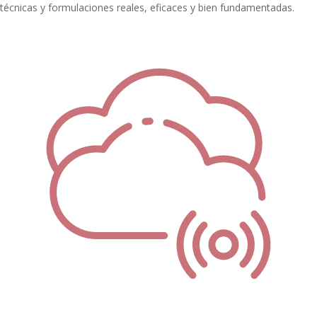
técnicas y formulaciones reales, eficaces y bien fundamentadas.